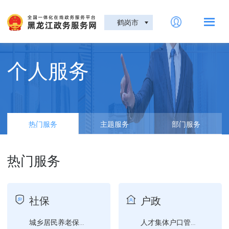
鹤岗市
个人服务
热门服务
主题服务
部门服务
热门服务
社保
户政
城乡居民养老保险参保登记
人才集体户口管理服务