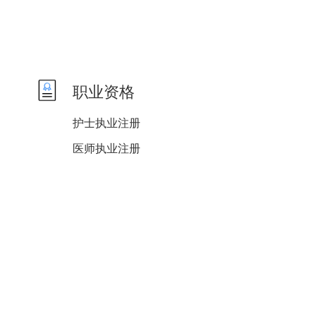
职业资格
护士执业注册
医师执业注册