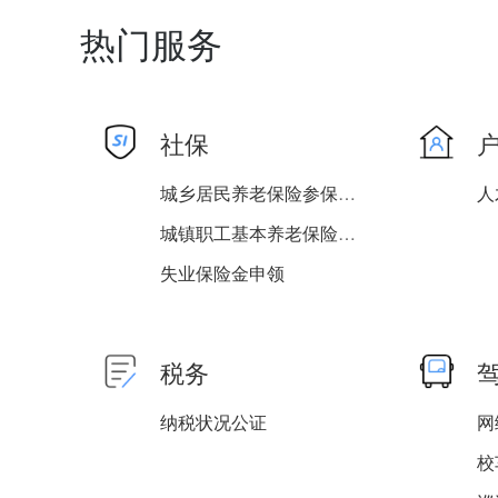
热门服务
社保
城乡居民养老保险参保登记
人
城镇职工基本养老保险与城...
失业保险金申领
职工失业保险参保登记
税务
纳税状况公证