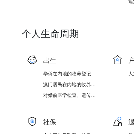
个人生命周期
出生
华侨在内地的收养登记
人
澳门居民在内地的收养登记
对婚前医学检查、遗传病诊...
台湾居民在内地的收养登记
社保