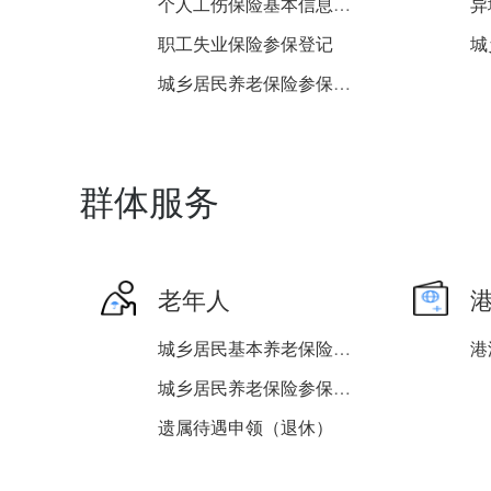
个人工伤保险基本信息变更
异
职工失业保险参保登记
城乡居民养老保险参保登记
个人失业保险基本信息变更
失业保险金申领
群体服务
老年人
城乡居民基本养老保险关系...
城乡居民养老保险参保登记
遗属待遇申领（退休）