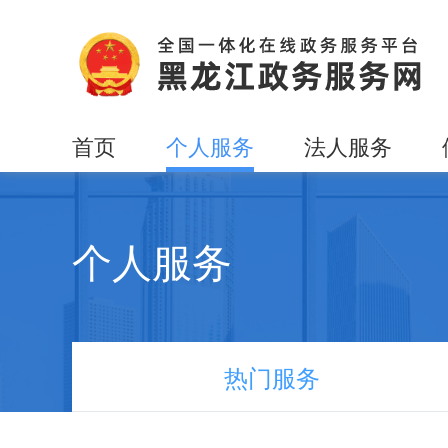
首页
个人服务
法人服务
个人服务
热门服务