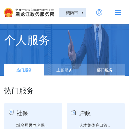
鹤岗市
个人服务
热门服务
主题服务
部门服务
热门服务
社保
户政
城乡居民养老保险参保登记
人才集体户口管理服务