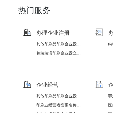
热门服务
办理企业注册
其他印刷品印刷企业设立、...
纳
包装装潢印刷企业设立、变...
企业经营
其他印刷品印刷企业设立、...
印刷业经营者变更名称、法...