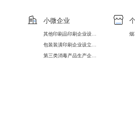
小微企业
其他印刷品印刷企业设立、...
包装装潢印刷企业设立、变...
第三类消毒产品生产企业（...