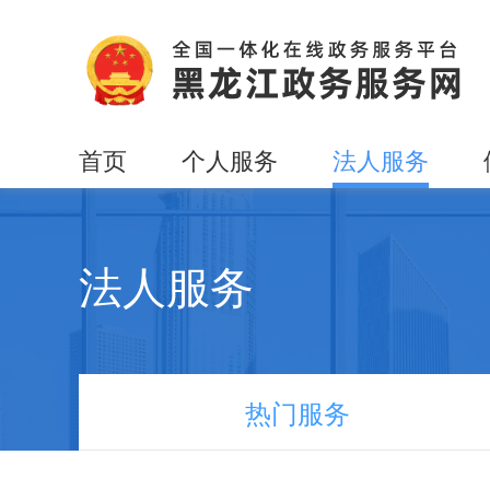
首页
个人服务
法人服务
法人服务
热门服务