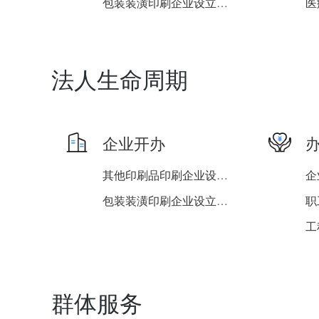
包装装潢印刷企业设立、变...
法人生命周期
企业开办
其他印刷品印刷企业设立、...
企
包装装潢印刷企业设立、变...
职
职
企
群体服务
企