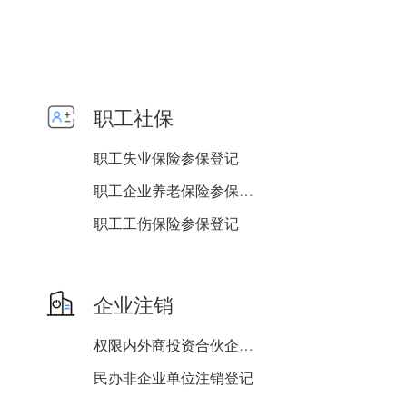
职工社保
职工失业保险参保登记
职工企业养老保险参保登记
职工工伤保险参保登记
单位基本信息维护
企业注销
权限内外商投资合伙企业注...
民办非企业单位注销登记