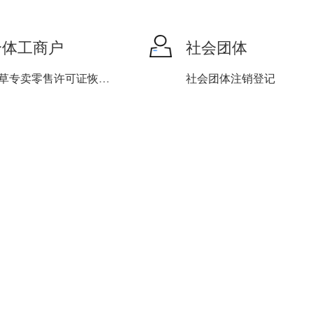
个体工商户
社会团体
烟草专卖零售许可证恢复营...
社会团体注销登记