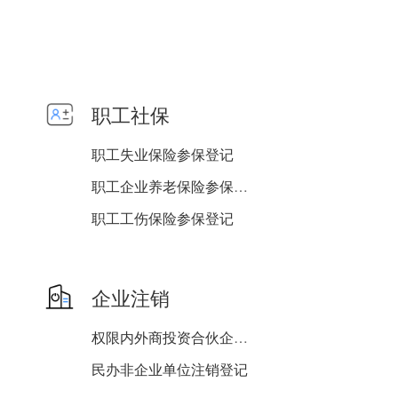
职工社保
职工失业保险参保登记
职工企业养老保险参保登记
职工工伤保险参保登记
单位基本信息维护
企业注销
权限内外商投资合伙企业注...
民办非企业单位注销登记