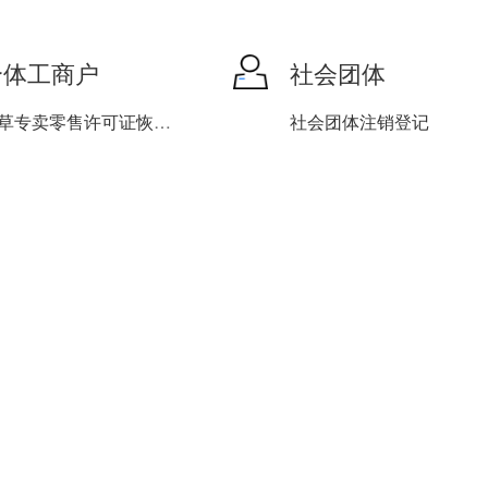
个体工商户
社会团体
烟草专卖零售许可证恢复营...
社会团体注销登记