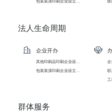
包装装潢印刷企业设立、变...
法人生命周期
企业开办
其他印刷品印刷企业设立、...
企
包装装潢印刷企业设立、变...
职
职
企
群体服务
企