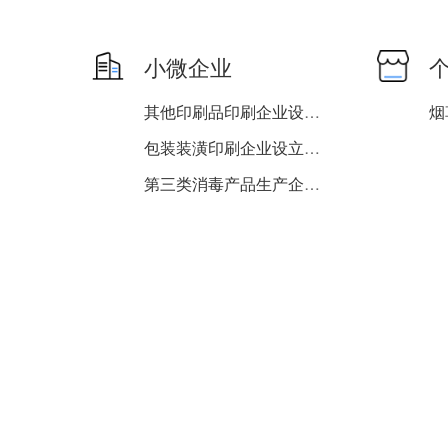
小微企业
其他印刷品印刷企业设立、...
包装装潢印刷企业设立、变...
第三类消毒产品生产企业（...