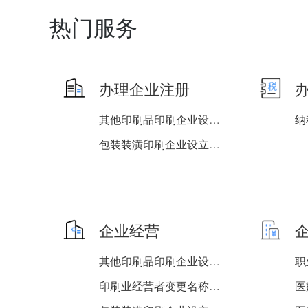
热门服务
办理企业注册
其他印刷品印刷企业设立、...
纳
包装装潢印刷企业设立、变...
企业经营
其他印刷品印刷企业设立、...
印刷业经营者变更名称、法...