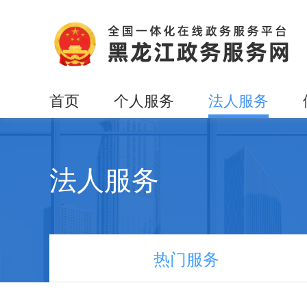
首页
个人服务
法人服务
法人服务
热门服务