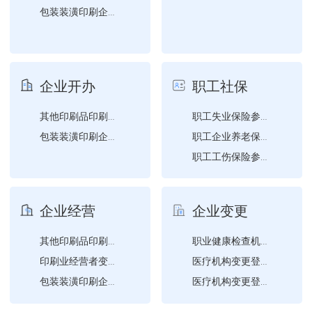
包装装潢印刷企业设立、变...
企业开办
职工社保
其他印刷品印刷企业设立、...
职工失业保险参保登记
包装装潢印刷企业设立、变...
职工企业养老保险参保登记
职工工伤保险参保登记
单位基本信息维护
企业经营
企业变更
其他印刷品印刷企业设立、...
职业健康检查机构备案（变...
印刷业经营者变更名称、法...
医疗机构变更登记（法定代...
包装装潢印刷企业设立、变...
医疗机构变更登记（床位（...
医疗机构变更登记（变更地...