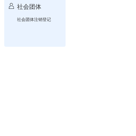
社会团体
社会团体注销登记