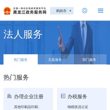
鹤岗市
法人服务
热门服务
主题服务
部门服务
热门服务
办理企业注册
办税服务
纳税状况公证
其他印刷品印刷企业设立、...