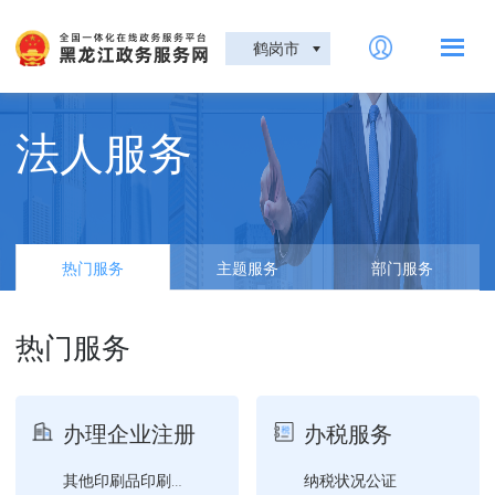
鹤岗市
法人服务
热门服务
主题服务
部门服务
热门服务
办理企业注册
办税服务
纳税状况公证
其他印刷品印刷企业设立、...