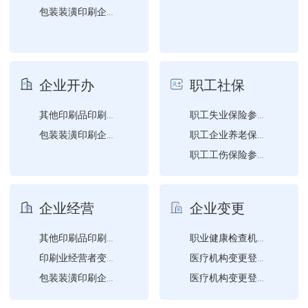
包装装潢印刷企业设立、变...
企业开办
职工社保
其他印刷品印刷企业设立、...
职工失业保险参保登记
包装装潢印刷企业设立、变...
职工企业养老保险参保登记
职工工伤保险参保登记
单位基本信息维护
企业经营
企业变更
其他印刷品印刷企业设立、...
职业健康检查机构备案（变...
印刷业经营者变更名称、法...
医疗机构变更登记（法定代...
包装装潢印刷企业设立、变...
医疗机构变更登记（床位（...
医疗机构变更登记（变更地...