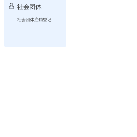
社会团体
社会团体注销登记