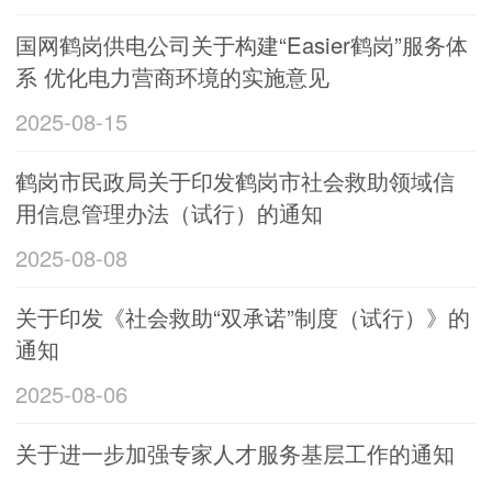
国网鹤岗供电公司关于构建“Easier鹤岗”服务体
系 优化电力营商环境的实施意见
2025-08-15
鹤岗市民政局关于印发鹤岗市社会救助领域信
用信息管理办法（试行）的通知
2025-08-08
关于印发《社会救助“双承诺”制度（试行）》的
通知
2025-08-06
关于进一步加强专家人才服务基层工作的通知