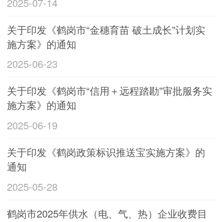
2025-07-14
关于印发《鹤岗市“金穗育苗 破土成长”计划实
施方案》的通知
2025-06-23
关于印发《鹤岗市“信用＋远程踏勘”审批服务实
施方案》的通知
2025-06-19
关于印发《鹤岗政策标识推送宝实施方案》的
通知
2025-05-28
鹤岗市2025年供水（电、气、热）企业收费目