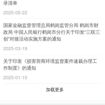
录清单
2025-05-22
国家金融监督管理总局鹤岗监管分局 鹤岗市财
政局 中国人民银行鹤岗市分行关于印发“三联三
创”对接活动实施方案的通知
2025-03-19
关于印发《损害营商环境监督案件速裁办理工
作制度》的通知
2025-01-10
加载更多