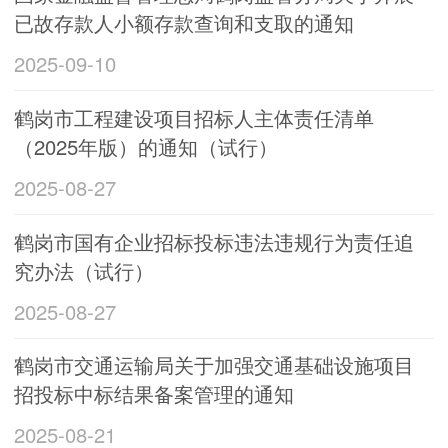
已故存款人小额存款查询和支取的通知
2025-09-10
鹤岗市工程建设项目招标人主体责任清单
（2025年版）的通知（试行）
2025-08-27
鹤岗市国有企业招标投标违法违规行为责任追
究办法（试行）
2025-08-27
鹤岗市交通运输局关于加强交通基础设施项目
招投标中标结果备案管理的通知
2025-08-21