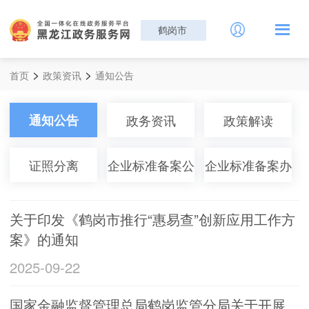
鹤岗市
>
>
首页
政策资讯
通知公告
通知公告
政务资讯
政策解读
证照分离
企业标准备案公
企业标准备案办
示
结
关于印发《鹤岗市推行“惠易查”创新应用工作方
案》的通知
2025-09-22
国家金融监督管理总局鹤岗监管分局关于开展